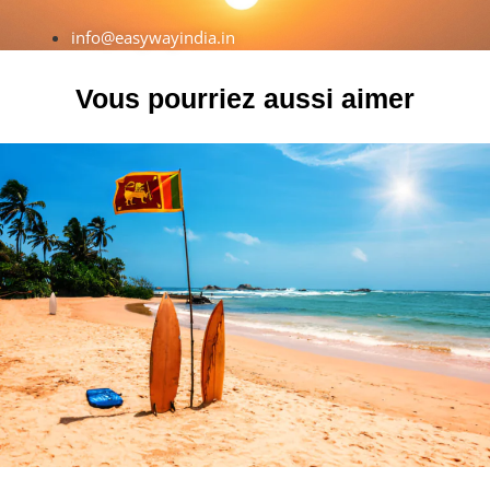
info@easywayindia.in
Vous pourriez aussi aimer