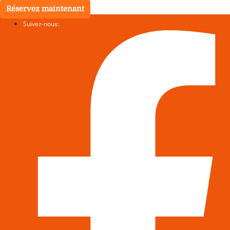
Réservez maintenant
Suivez-nous: