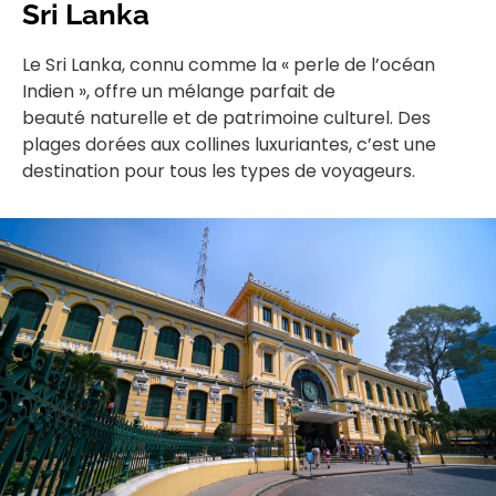
Sri Lanka
Le Sri Lanka, connu comme la « perle de l’océan
Indien », offre un mélange parfait de
beauté naturelle et de patrimoine culturel. Des
plages dorées aux collines luxuriantes, c’est une
destination pour tous les types de voyageurs.