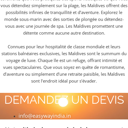
vous détendiez simplement sur la plage, les Maldives offrent des
possibilités infinies de tranquillité et d’aventure. Explorez le
monde sous-marin avec des sorties de plongée ou détendez-
vous avec une journée de spa. Les Maldives promettent une
détente comme aucune autre destination.
Connues pour leur hospitalité de classe mondiale et leurs
stations balnéaires exclusives, les Maldives sont le summum du
voyage de luxe. Chaque île est un refuge, offrant intimité et
vues spectaculaires. Que vous soyez en quête de romantisme,
d’aventure ou simplement d’une retraite paisible, les Maldives
sont l’endroit idéal pour s’évader.
DEMANDEZ UN DEVIS
info@easywayindia.in