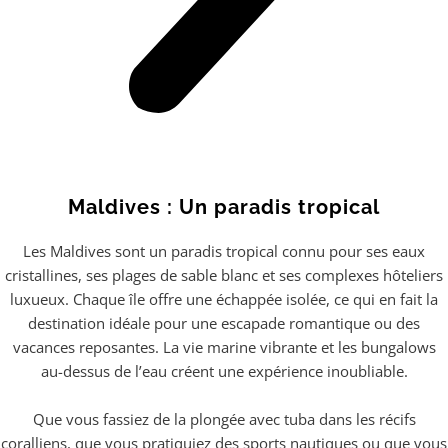
Maldives : Un paradis tropical
Les Maldives sont un paradis tropical connu pour ses eaux
cristallines, ses plages de sable blanc et ses complexes hôteliers
luxueux. Chaque île offre une échappée isolée, ce qui en fait la
destination idéale pour une escapade romantique ou des
vacances reposantes. La vie marine vibrante et les bungalows
au-dessus de l’eau créent une expérience inoubliable.
Que vous fassiez de la plongée avec tuba dans les récifs
coralliens, que vous pratiquiez des sports nautiques ou que vous