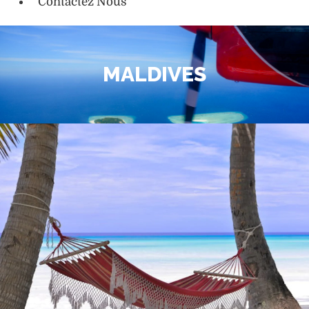
Contactez Nous
MALDIVES