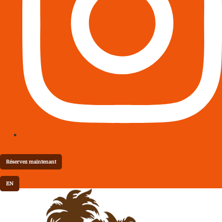
Réservez maintenant
EN