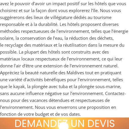
avez le pouvoir d’avoir un impact positif sur les hôtels que vous
choisirez et sur la façon dont vous explorerez l’île. Nous vous
suggérerons des lieux de villégiature dédiés au tourisme
responsable et à la durabilité. Les hôtels proposent diverses
méthodes respectueuses de l’environnement, telles que l’énergie
solaire, la conservation de l’eau, la réduction des déchets,
le recyclage des matériaux et la réutilisation dans la mesure du
possible. La plupart des hôtels sont construits avec des
matériaux locaux respectueux de l’environnement, ce qui leur
donne l’air d’être une extension de l’environnement naturel.
Appréciez la beauté naturelle des Maldives tout en pratiquant
une variété d’activités bénéfiques pour l’environnement, telles
que le kayak, la plongée avec tuba et la plongée sous-marine,
sans aucune influence négative sur l’environnement. Contactez-
nous pour des vacances détendues et respectueuses de
l’environnement. Nous vous enverrons une proposition en
fonction de votre budget et de vos dates.
DEMANDEZ UN DEVIS