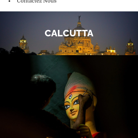
Contactez Nous
CALCUTTA