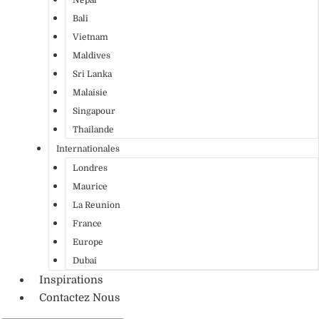
Bali
Vietnam
Maldives
Sri Lanka
Malaisie
Singapour
Thailande
Internationales
Londres
Maurice
La Reunion
France
Europe
Dubai
Inspirations
Contactez Nous