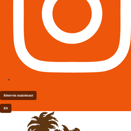
Réservez maintenant
EN