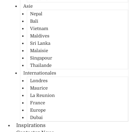
Asie
Nepal
Bali
Vietnam
Maldives
Sri Lanka
Malaisie
Singapour
Thailande
Internationales
Londres
Maurice
La Reunion
France
Europe
Dubai
Inspirations