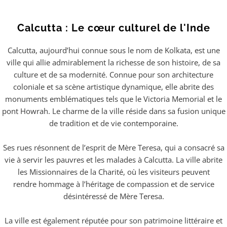
Calcutta : Le cœur culturel de l'Inde
Calcutta, aujourd’hui connue sous le nom de Kolkata, est une
ville qui allie admirablement la richesse de son histoire, de sa
culture et de sa modernité. Connue pour son architecture
coloniale et sa scène artistique dynamique, elle abrite des
monuments emblématiques tels que le Victoria Memorial et le
pont Howrah. Le charme de la ville réside dans sa fusion unique
de tradition et de vie contemporaine.
Ses rues résonnent de l’esprit de Mère Teresa, qui a consacré sa
vie à servir les pauvres et les malades à Calcutta. La ville abrite
les Missionnaires de la Charité, où les visiteurs peuvent
rendre hommage à l’héritage de compassion et de service
désintéressé de Mère Teresa.
La ville est également réputée pour son patrimoine littéraire et