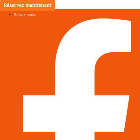
Réservez maintenant
Suivez-nous: