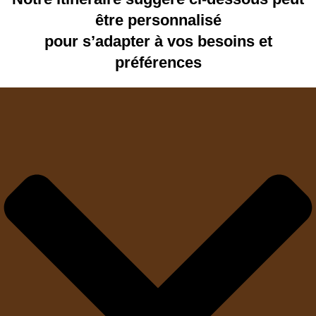
être personnalisé
pour s’adapter à vos besoins et
préférences