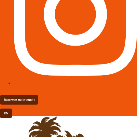
Réservez maintenant
EN