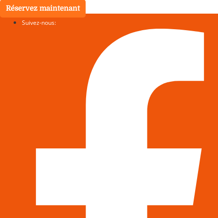
Réservez maintenant
Suivez-nous: