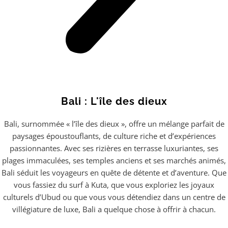
Bali : L'île des dieux
Bali, surnommée « l’île des dieux », offre un mélange parfait de
paysages époustouflants, de culture riche et d’expériences
passionnantes. Avec ses rizières en terrasse luxuriantes, ses
plages immaculées, ses temples anciens et ses marchés animés,
Bali séduit les voyageurs en quête de détente et d’aventure. Que
vous fassiez du surf à Kuta, que vous exploriez les joyaux
culturels d’Ubud ou que vous vous détendiez dans un centre de
villégiature de luxe, Bali a quelque chose à offrir à chacun.