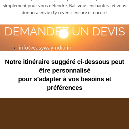
simplement pour vous détendre, Bali vous enchantera et vous
donnera envie d’y revenir encore et encore.
DEMANDEZ UN DEVIS
info@easywayindia.in
Notre itinéraire suggéré ci-dessous peut
être personnalisé
pour s’adapter à vos besoins et
préférences