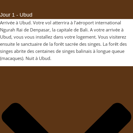
Jour 1 - Ubud
Arrivée à Ubud. Votre vol atterrira à l’aéroport international
Ngurah Rai de Denpasar, la capitale de Bali. A votre arrivée à
Ubud, vous vous installez dans votre logement. Vous visiterez
ensuite le sanctuaire de la forêt sacrée des singes. La forêt des
singes abrite des centaines de singes balinais à longue queue
(macaques). Nuit à Ubud.